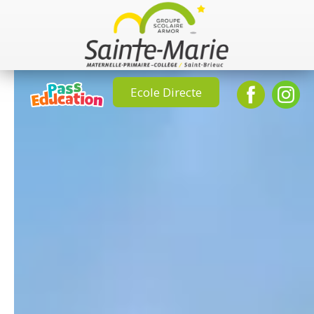
Ecole Directe