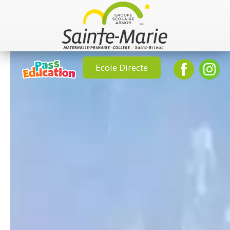
Ecole Directe