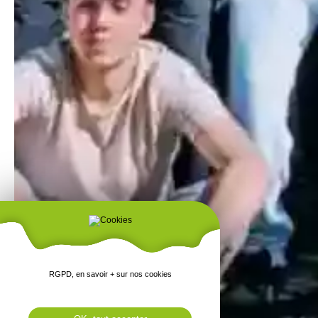
RGPD, en savoir + sur nos cookies