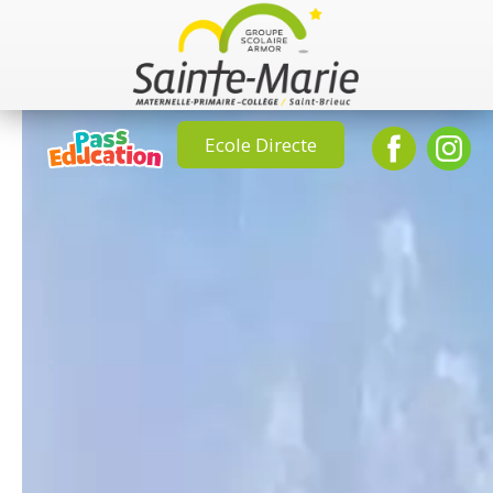
Ecole Directe