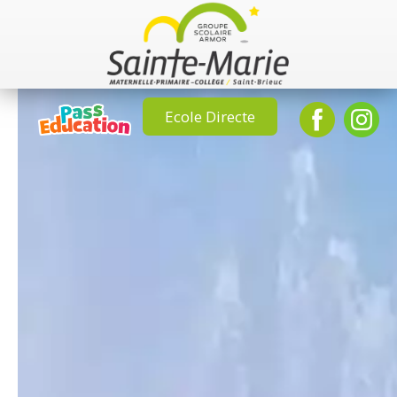
Ecole Directe