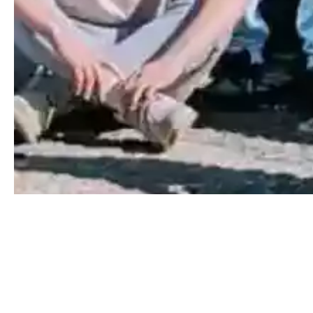
Collège,
Elémentaire,