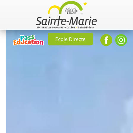
Ecole Directe