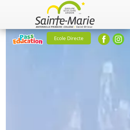
Ecole Directe