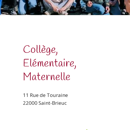
Collège,
Elémentaire,
Maternelle
11 Rue de Touraine
22000 Saint-Brieuc