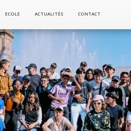
ECOLE
ACTUALITÉS
CONTACT