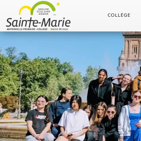
COLLÈGE