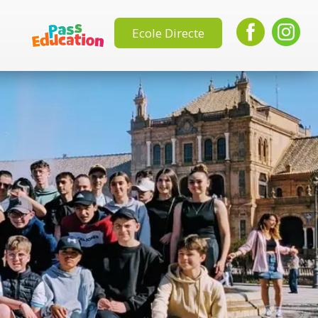
Ecole Directe