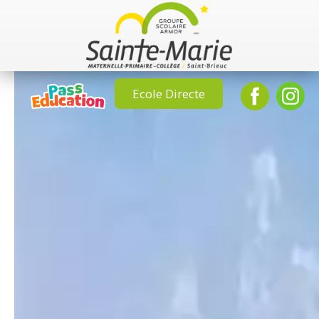
Ecole Directe