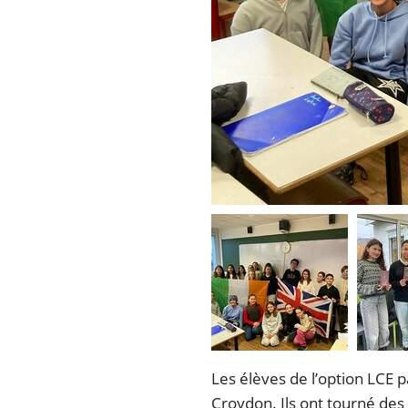
Les élèves de l’option LCE p
Croydon. Ils ont tourné des