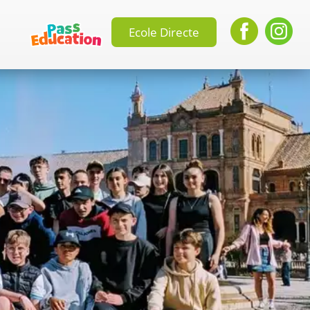
Ecole Directe