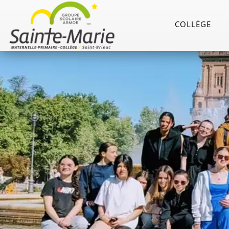
COLLÈGE