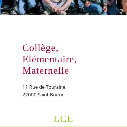
Collège,
Elémentaire,
Maternelle
11 Rue de Touraine
22000 Saint-Brieuc
LCE