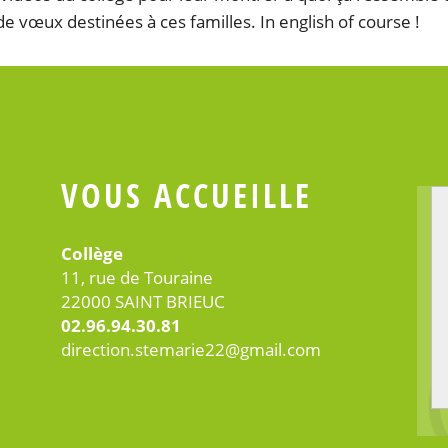
e vœux destinées à ces familles. In english of course !
VOUS ACCUEILLE
Collège
11, rue de Touraine
22000 SAINT BRIEUC
02.96.94.30.81
direction.stemarie22@gmail.com