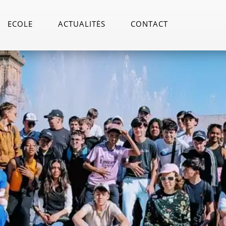
ECOLE
ACTUALITÉS
CONTACT