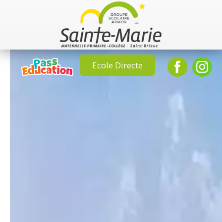
Ecole Directe