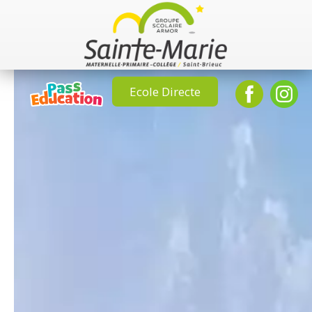
Ecole Directe