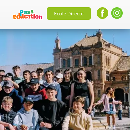
Ecole Directe