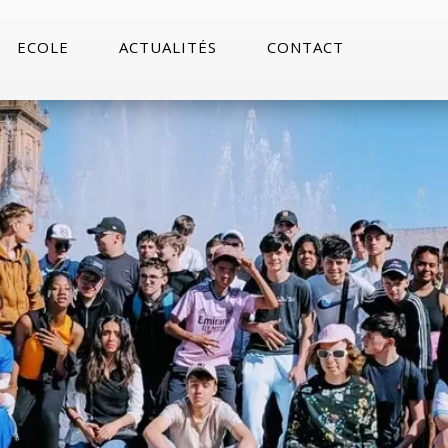
ECOLE
ACTUALITÉS
CONTACT