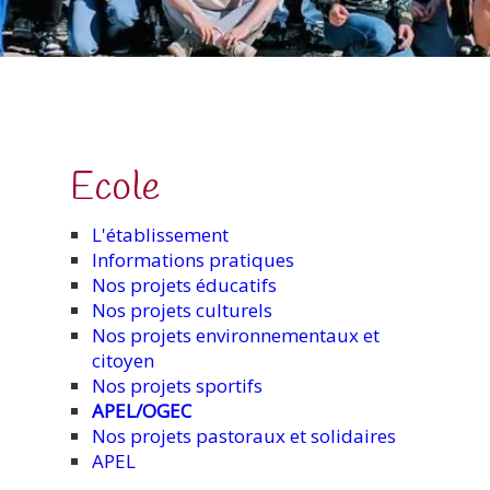
Ecole
L'établissement
Informations pratiques
Nos projets éducatifs
Nos projets culturels
Nos projets environnementaux et
citoyen
Nos projets sportifs
APEL/OGEC
Nos projets pastoraux et solidaires
APEL