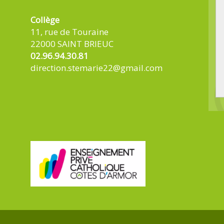
Collège
11, rue de Touraine
22000 SAINT BRIEUC
02.96.94.30.81
direction.stemarie22@gmail.com