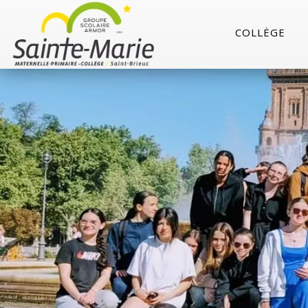
COLLÈGE